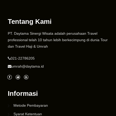
Tentang Kami
PT. Daytama Sinergi Wisata adalah perusahaan Travel
professional telah 10 tahun lebih berkecimpung di dunia Tour
dan Travel Haji & Umrah
021-22786205
umrah@daytama.id
Informasi
Metode Pembayaran
Syarat Ketentuan