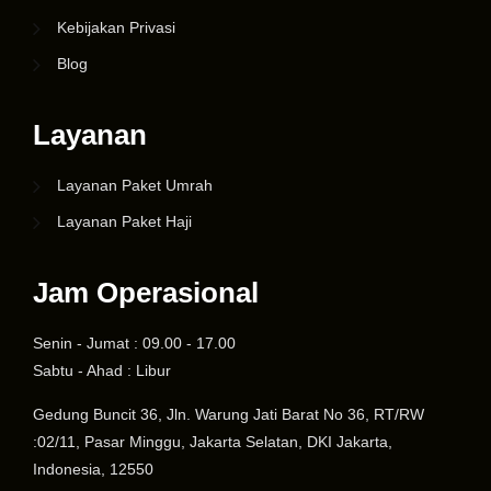
Kebijakan Privasi
Blog
Layanan
Layanan Paket Umrah
Layanan Paket Haji
Jam Operasional
Senin - Jumat : 09.00 - 17.00
Sabtu - Ahad : Libur
Gedung Buncit 36, Jln. Warung Jati Barat No 36, RT/RW
:02/11, Pasar Minggu, Jakarta Selatan, DKI Jakarta,
Indonesia, 12550