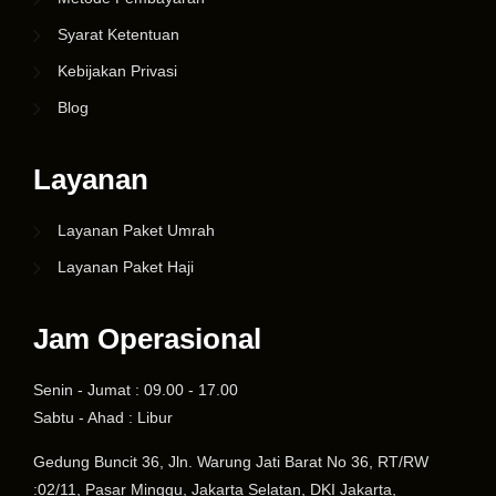
Syarat Ketentuan
Kebijakan Privasi
Blog
Layanan
Layanan Paket Umrah
Layanan Paket Haji
Jam Operasional
Senin - Jumat : 09.00 - 17.00
Sabtu - Ahad : Libur
Gedung Buncit 36, Jln. Warung Jati Barat No 36, RT/RW
:02/11, Pasar Minggu, Jakarta Selatan, DKI Jakarta,