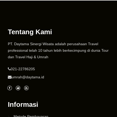
Tentang Kami
PT. Daytama Sinergi Wisata adalah perusahaan Travel
professional telah 10 tahun lebih berkecimpung di dunia Tour
dan Travel Haji & Umrah
021-22786205
umrah@daytama.id
Informasi
Metode Pembayaran