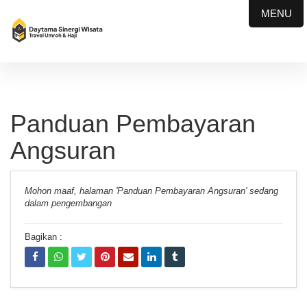
MENU
Panduan Pembayaran
Angsuran
Mohon maaf, halaman 'Panduan Pembayaran Angsuran' sedang
dalam pengembangan
Bagikan :